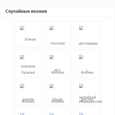
Случайные иконки