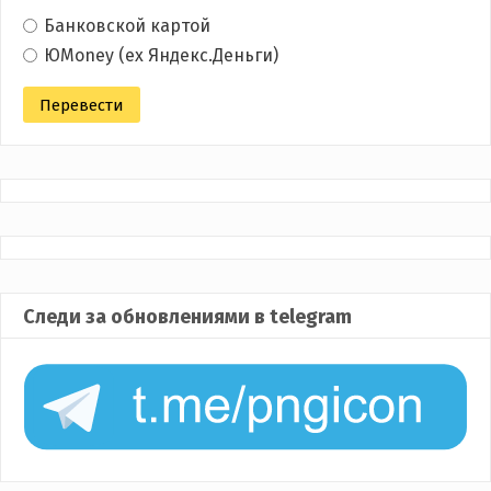
Банковской картой
ЮMoney (ex Яндекс.Деньги)
Следи за обновлениями в telegram