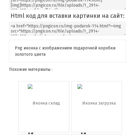
Html код для вставки картинки на сайт:
Png иконка с изображением подарочной коробки
золотого цвета
Похожие материалы :