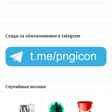
Следи за обновлениями в telegram
Случайные иконки