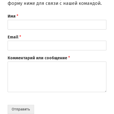
форму ниже для связи с нашей командой.
Имя
*
Email
*
Комментарий или сообщение
*
Отправить