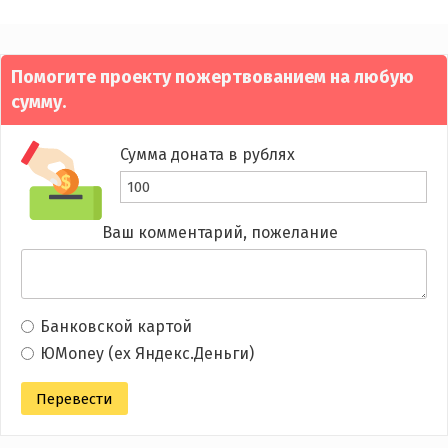
Помогите проекту пожертвованием на любую
сумму.
Сумма доната в рублях
Ваш комментарий, пожелание
Банковской картой
ЮMoney (ex Яндекс.Деньги)