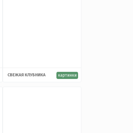
СВЕЖАЯ КЛУБНИКА
картинки