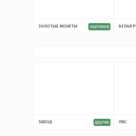
ЗОЛОТЫЕ МОНЕТЫ
БЕЛАЯ 
картинки
ЗАВОД
ЛИС
другие