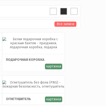
Все записи
ПОДАРОЧНАЯ КОРОБКА
картинки
ОГНЕТУШИТЕЛЬ
картинки