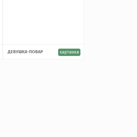
ДЕВУШКА-ПОВАР
картинки