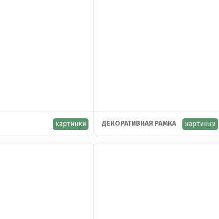
ДЕКОРАТИВНАЯ РАМКА
картинки
картинки