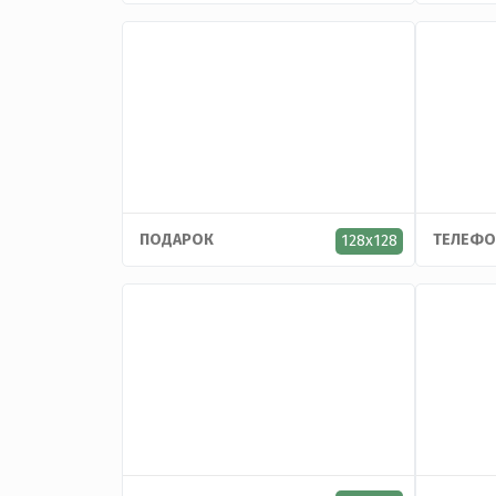
ПОДАРОК
ТЕЛЕФО
128x128