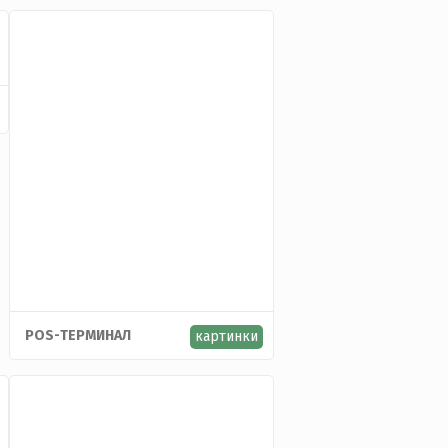
POS-ТЕРМИНАЛ
картинки