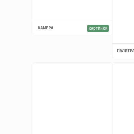
КАМЕРА
картинки
ПАЛИТР