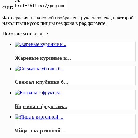
сайт:
Фотография, на которой изображена рука человека, в которой
находиться кусок пиццы без фона в png формате.
Похожие материалы :
Жареные куриные к...
Свежая клубника б...
Корзина с фруктам...
Яйца в картонной ...