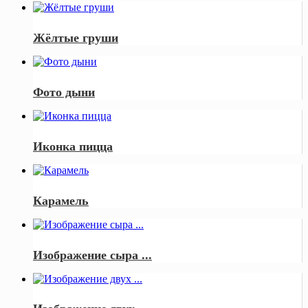
Жёлтые груши
Фото дыни
Иконка пицца
Карамель
Изображение сыра ...