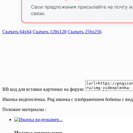
Свои предложения присылайте на почту и
связи.
Скачать 64х64
Скачать 128х128
Скачать 256х256
BB код для вставки картинки на форум:
Иконка видеопленка. Png иконка с изображением бобины с ви
Похожие материалы :
Иконка видеокамер...