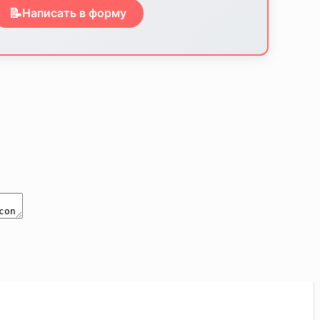
📝
Написать в форму