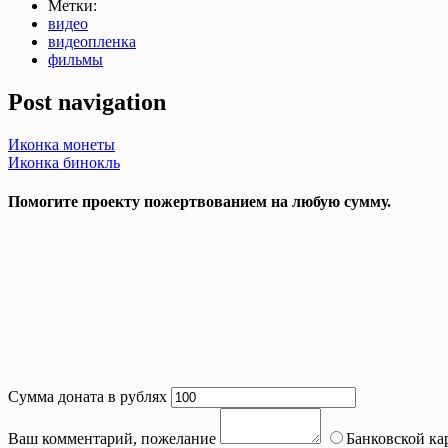
Метки:
видео
видеопленка
фильмы
Post navigation
Иконка монеты
Иконка бинокль
Помогите проекту пожертвованием на любую сумму.
Сумма доната в рублях
Ваш комментарий, пожелание
Банковской ка