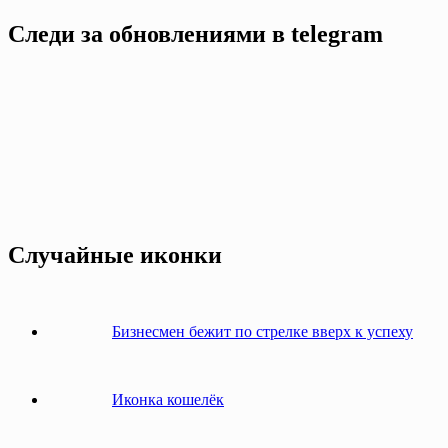
Следи за обновлениями в telegram
Случайные иконки
Бизнесмен бежит по стрелке вверх к успеху
Иконка кошелёк