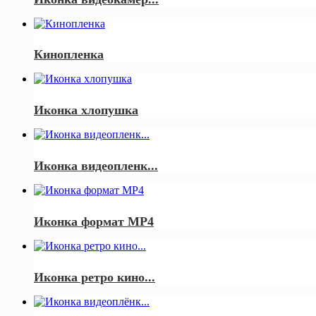
Кинопленка
Иконка хлопушка
Иконка видеопленк...
Иконка формат MP4
Иконка ретро кино...