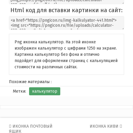
Html код для вставки картинки на сайт:
Png иконка калькулятор. На этой иконке
изображен калькулятор с цифрами 1250 на экране.
Картинка калькулятор без фона и отлично
подойдет для оформлении страниц с калькуляцией
стоимости на различных сайтах.
Похожие материалы :
Метки:
калькулятор
Post
ИКОНКА ПОЧТОВЫЙ
ИКОНКА КИВИ
ЯЩИК