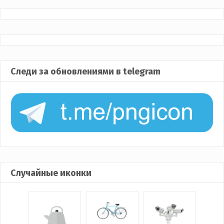
Следи за обновлениями в telegram
Случайные иконки