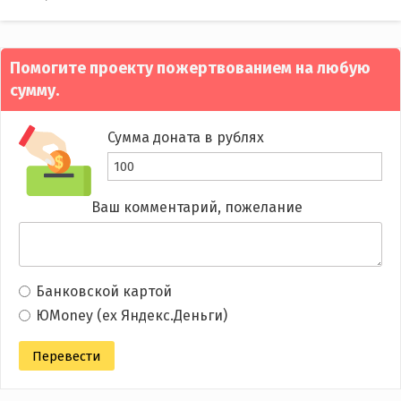
navigation
Помогите проекту пожертвованием на любую
сумму.
Сумма доната в рублях
Ваш комментарий, пожелание
Банковской картой
ЮMoney (ex Яндекс.Деньги)