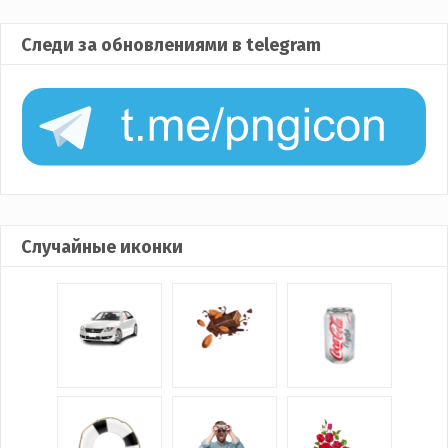
Следи за обновлениями в telegram
Случайные иконки