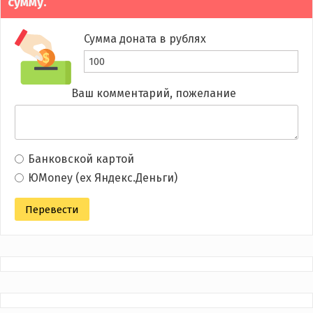
сумму.
Сумма доната в рублях
Ваш комментарий, пожелание
Банковской картой
ЮMoney (ex Яндекс.Деньги)