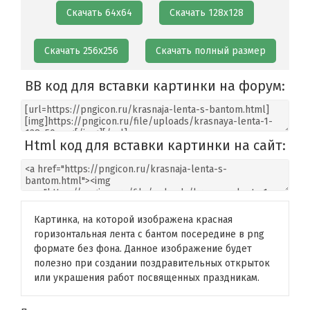
Скачать 64х64
Скачать 128х128
Скачать 256х256
Скачать полный размер
BB код для вставки картинки на форум:
Html код для вставки картинки на сайт:
Картинка, на которой изображена красная
горизонтальная лента с бантом посередине в png
формате без фона. Данное изображение будет
полезно при создании поздравительных открыток
или украшения работ посвященных праздникам.