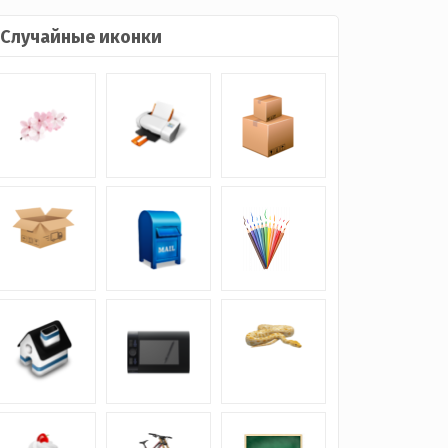
Случайные иконки