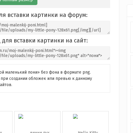
ля вставки картинки на форум:
 для вставки картинки на сайт:
ой маленький пони» без фона в формате png.
при создании обложек или превью к данному
айтов.