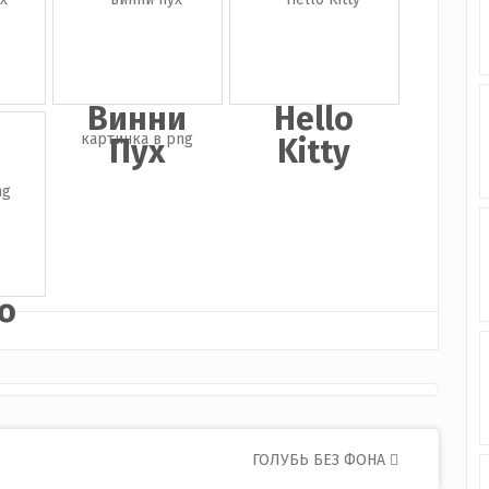
-
Винни
Hello
Пух
Kitty
о
ГОЛУБЬ БЕЗ ФОНА