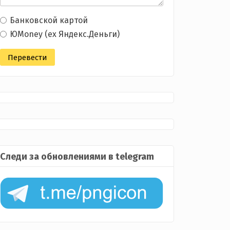
Банковской картой
ЮMoney (ex Яндекс.Деньги)
Следи за обновлениями в telegram