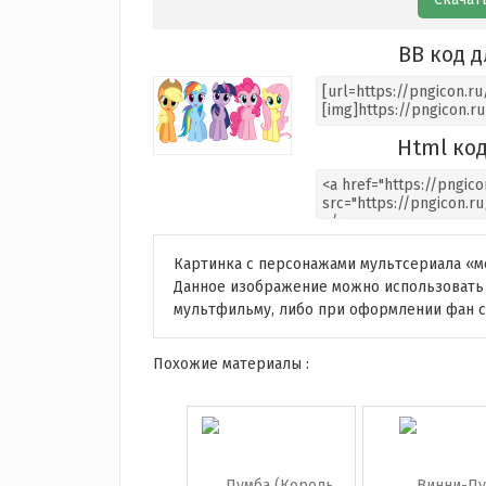
BB код д
Html код
Картинка с персонажами мультсериала «м
Данное изображение можно использовать 
мультфильму, либо при оформлении фан с
Похожие материалы :