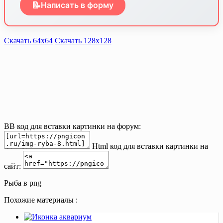
📝
Написать в форму
Скачать 64х64
Скачать 128х128
BB код для вставки картинки на форум:
Html код для вставки картинки на
сайт:
Рыба в png
Похожие материалы :