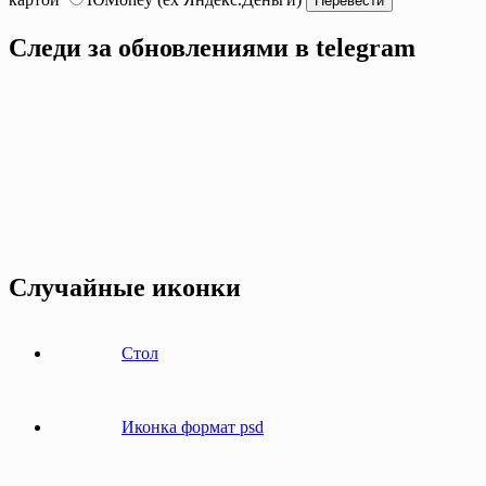
Следи за обновлениями в telegram
Случайные иконки
Стол
Иконка формат psd