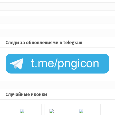
Следи за обновлениями в telegram
Случайные иконки