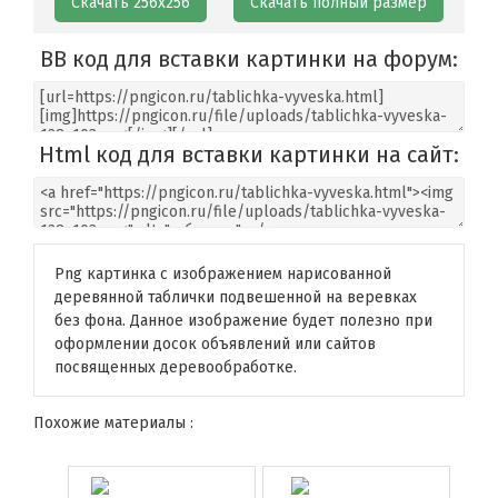
Скачать 256х256
Скачать полный размер
BB код для вставки картинки на форум:
Html код для вставки картинки на сайт:
Png картинка с изображением нарисованной
деревянной таблички подвешенной на веревках
без фона. Данное изображение будет полезно при
оформлении досок объявлений или сайтов
посвященных деревообработке.
Похожие материалы :