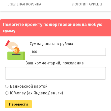
Post
ЗЕЛЕНАЯ КОРЗИНА
ЛОГОТИП APPLE
navigation
Помогите проекту пожертвованием на любую
сумму.
Сумма доната в рублях
Ваш комментарий, пожелание
Банковской картой
ЮMoney (ex Яндекс.Деньги)