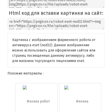
Html код для вставки картинки на сайт:
Картинка с изображением фирменного робота от
антивируса eset (nod32). Данное изображение
можно использовать для оформления сайтов или
страниц посвященных данному антивирусу, либо
для магазина торгующего лицензиями eset.
Похожие материалы :