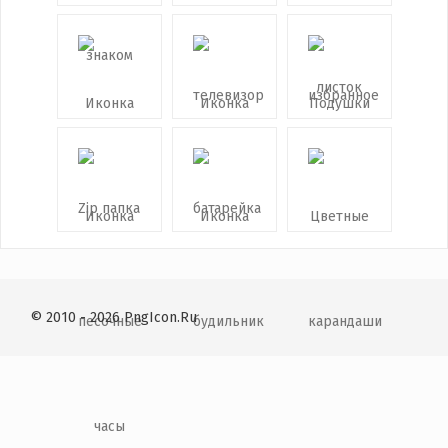
© 2010 - 2026 PngIcon.Ru