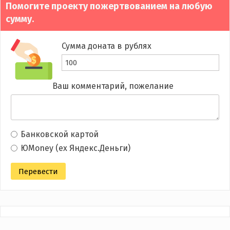
Помогите проекту пожертвованием на любую
сумму.
Сумма доната в рублях
Ваш комментарий, пожелание
Банковской картой
ЮMoney (ex Яндекс.Деньги)