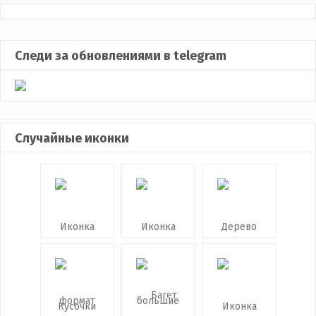
Следи за обновлениями в telegram
Случайные иконки