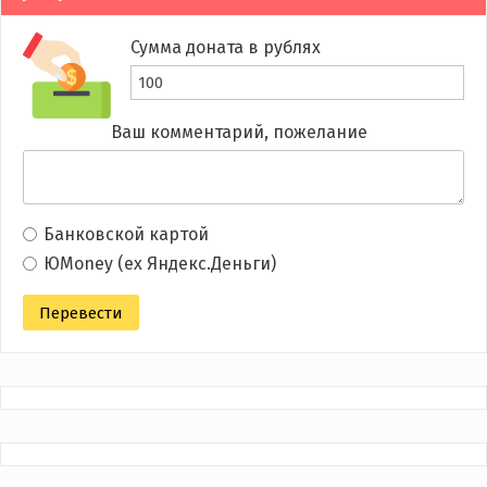
Сумма доната в рублях
Ваш комментарий, пожелание
Банковской картой
ЮMoney (ex Яндекс.Деньги)