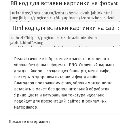
BB код для вставки картинки на форум:
Html код для вставки картинки на сайт:
Реалистичное изображение красного и зелёного
яблока без фона в формате PNG. Отличный вариант
для дизайнеров, создающих баннеры, меню кафе,
постеры о здоровом питании и фуд-дизайн.
Благодаря прозрачному фону, яблоки можно легко
вставить в макет без дополнительной обработки.
Яркие цвета и натуральная текстура идеально
подойдут для презентаций, сайтов и рекламных
материалов.
Похожие материалы :