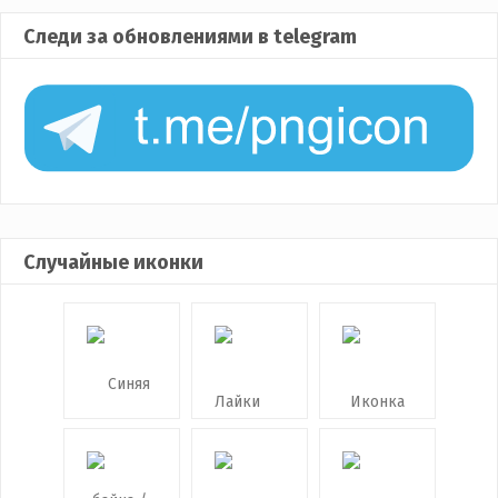
Следи за обновлениями в telegram
Случайные иконки