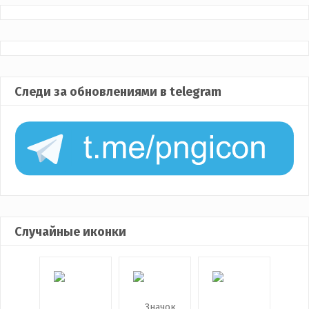
Следи за обновлениями в telegram
Случайные иконки