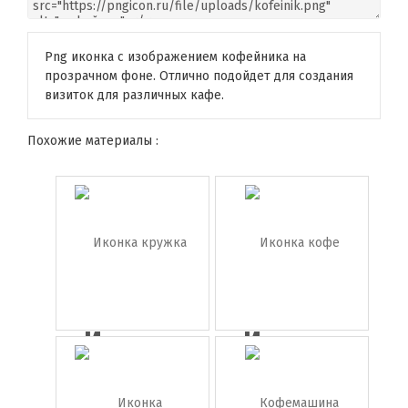
Png иконка с изображением кофейника на
прозрачном фоне. Отлично подойдет для создания
визиток для различных кафе.
Похожие материалы :
Иконка
Иконка
кружка
кофе
коф...