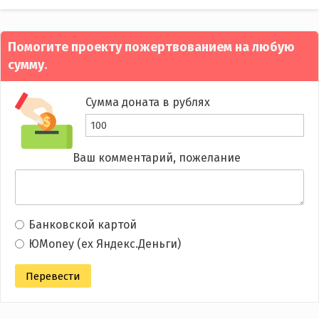
navigation
Помогите проекту пожертвованием на любую
сумму.
Сумма доната в рублях
Ваш комментарий, пожелание
Банковской картой
ЮMoney (ex Яндекс.Деньги)