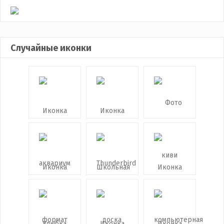
Случайные иконки