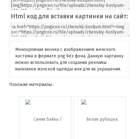
Html код для вставки картинки на сайт:
Монохромная иконка с изображением женского
костюма в формате png без фона. Данную картинку
можно использовать для создания рекламы
магазинов женской одежды или для их украшения.
Похожие материалы :