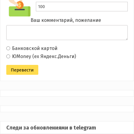
Ваш комментарий, пожелание
Банковской картой
ЮMoney (ex Яндекс.Деньги)
Следи за обновлениями в telegram