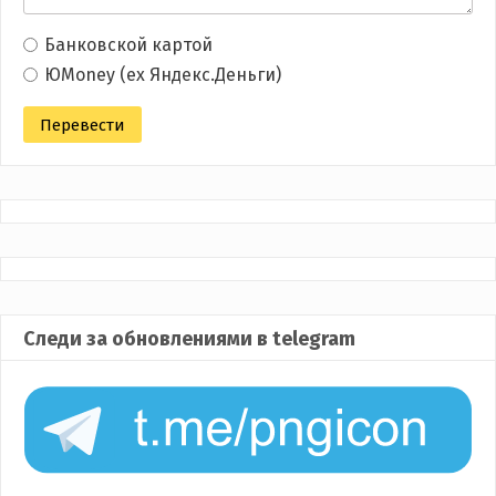
Банковской картой
ЮMoney (ex Яндекс.Деньги)
Следи за обновлениями в telegram