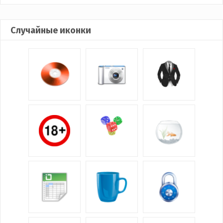
Случайные иконки