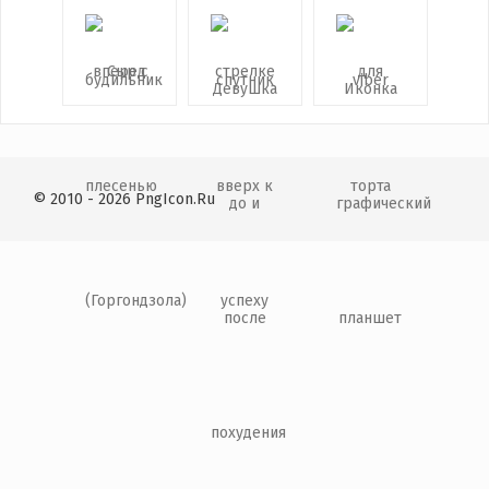
© 2010 - 2026 PngIcon.Ru