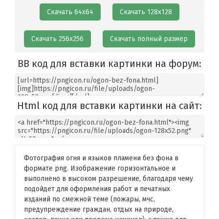
Скачать 64х64
Скачать 128х128
Скачать 256х256
Скачать полный размер
BB код для вставки картинки на форум:
Html код для вставки картинки на сайт:
Фотография огня и языков пламени без фона в
формате png. Изображение горизонтальное и
выполнено в высоком разрешение, благодаря чему
подойдет для оформления работ и печатных
изданий по смежной теме (пожары, мчс,
предупреждение граждан, отдых на природе,