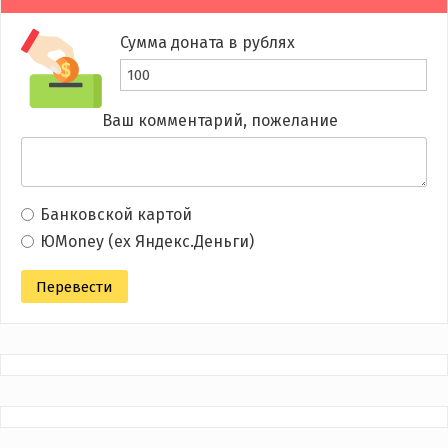
Сумма доната в рублях
Ваш комментарий, пожелание
Банковской картой
ЮMoney (ex Яндекс.Деньги)