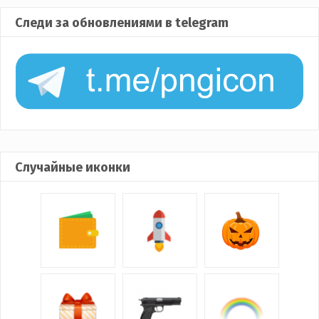
Следи за обновлениями в telegram
Случайные иконки