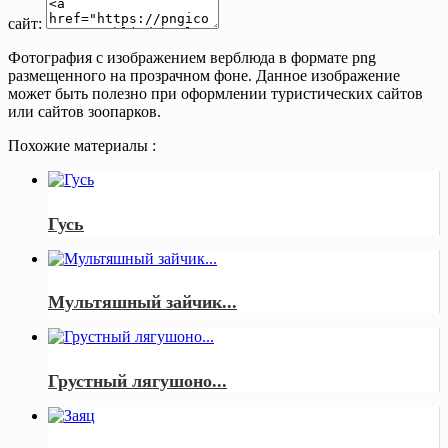
сайт:
Фотография с изображением верблюда в формате png
размещенного на прозрачном фоне. Данное изображение
может быть полезно при оформлении туристических сайтов
или сайтов зоопарков.
Похожие материалы :
Гусь
Мультяшный зайчик...
Грустный лягушоно...