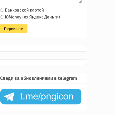
Банковской картой
ЮMoney (ex Яндекс.Деньги)
Следи за обновлениями в telegram