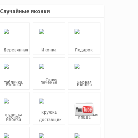
Случайные иконки