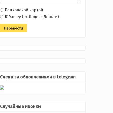
Банковской картой
ЮMoney (ex Яндекс.Деньги)
Следи за обновлениями в telegram
Случайные иконки