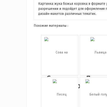
Картинка жука божья коровка в формате 
разрешении и подойдет для оформления 
дизайн-макетов различных тематик.
Похожие материалы :
Сова на
Львиц
прозрачно...