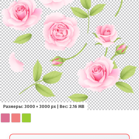
Размеры: 3000 × 3000 px | Вес: 2.16 MB