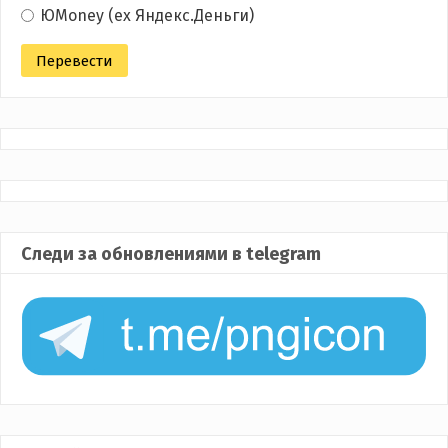
ЮMoney (ex Яндекс.Деньги)
Следи за обновлениями в telegram