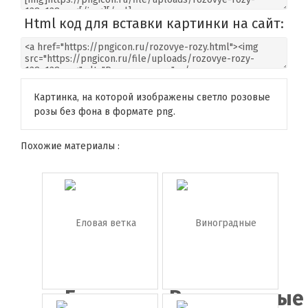
Html код для вставки картинки на сайт:
Картинка, на которой изображены светло розовые
розы без фона в формате png.
Похожие материалы :
Еловая
Виноградные