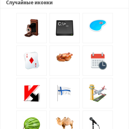
Случайные иконки