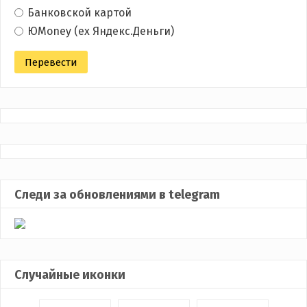
Банковской картой
ЮMoney (ex Яндекс.Деньги)
Следи за обновлениями в telegram
Случайные иконки