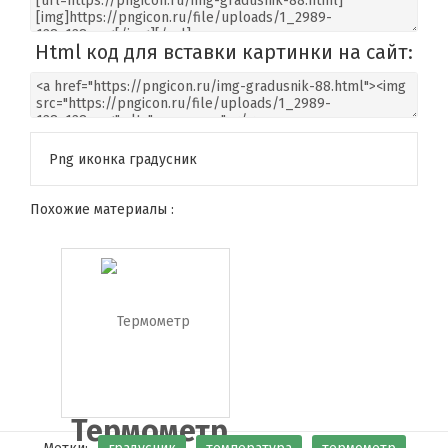
Html код для вставки картинки на сайт:
Png иконка градусник
Похожие материалы :
Термометр