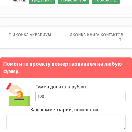
Метки:
градусник
температура
термометр
Post
ИКОНКА АКВАРИУМ
ИКОНКА КНИГА КОНТАКТОВ
navigation
Помогите проекту пожертвованием на любую
сумму.
Сумма доната в рублях
Ваш комментарий, пожелание