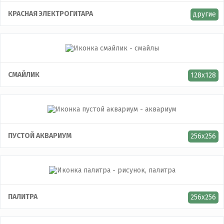
КРАСНАЯ ЭЛЕКТРОГИТАРА
другие
СМАЙЛИК
128x128
ПУСТОЙ АКВАРИУМ
256x256
ПАЛИТРА
256x256