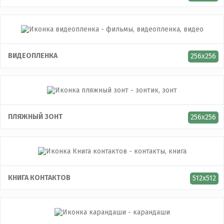
ВИДЕОПЛЕНКА
256x256
ПЛЯЖНЫЙ ЗОНТ
256x256
КНИГА КОНТАКТОВ
512x512