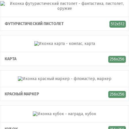
ФУТУРИСТИЧЕСКИЙ ПИСТОЛЕТ
512x512
КАРТА
256x256
КРАСНЫЙ МАРКЕР
256x256