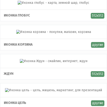
ИКОНКА ГЛОБУС
512x512
ИКОНКА КОРЗИНА
другие
ЖДУН
512x512
ИКОНКА ЦЕЛЬ
другие