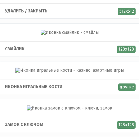
УДАЛИТЬ / ЗАКРЫТЬ
512x512
СМАЙЛИК
128x128
ИКОНКА ИГРАЛЬНЫЕ КОСТИ
другие
ЗАМОК С КЛЮЧОМ
128x128