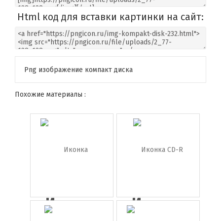
Html код для вставки картинки на сайт:
Png изображение компакт диска
Похожие материалы :
Иконка
Иконка
винчестер
CD-R