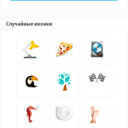
Случайные иконки