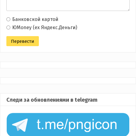
Банковской картой
ЮMoney (ex Яндекс.Деньги)
Следи за обновлениями в telegram