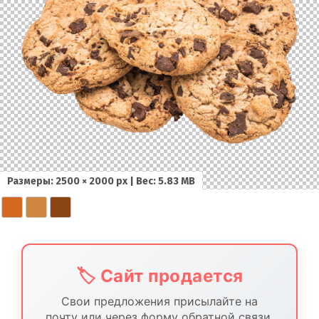
Размеры: 2500 × 2000 px | Вес: 5.83 MB
🏷️ Сайт продается
Свои предложения присылайте на
почту или через форму обратной связи.