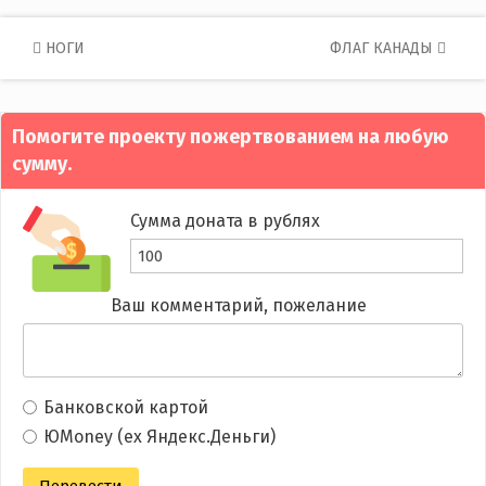
Post
НОГИ
ФЛАГ КАНАДЫ
navigation
Помогите проекту пожертвованием на любую
сумму.
Сумма доната в рублях
Ваш комментарий, пожелание
Банковской картой
ЮMoney (ex Яндекс.Деньги)