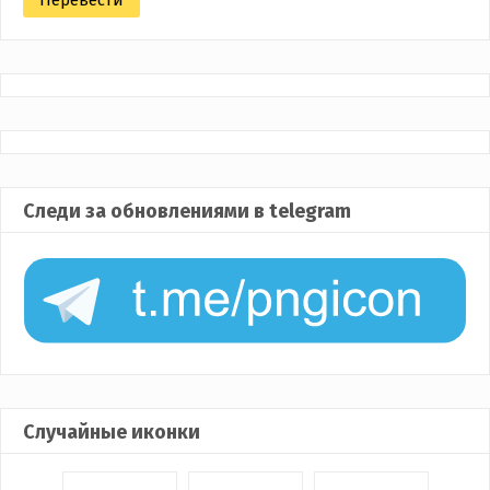
Следи за обновлениями в telegram
Случайные иконки