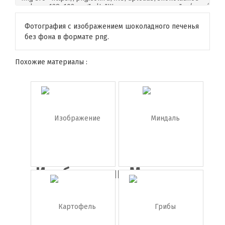
Фотография с изображением шоколадного печенья
без фона в формате png.
Похожие материалы :
Изображение
Миндаль
сыра ...