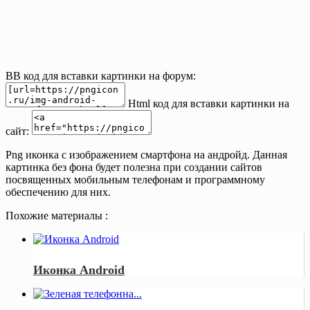
BB код для вставки картинки на форум:
Html код для вставки картинки на
сайт:
Png иконка с изображением смартфона на андройд. Данная
картинка без фона будет полезна при создании сайтов
посвященных мобильным телефонам и программному
обеспечению для них.
Похожие материалы :
Иконка Android