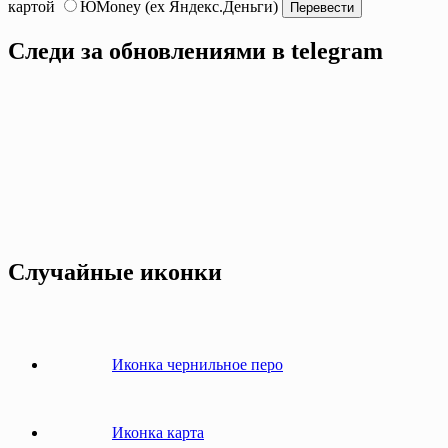
картой
ЮMoney (ex Яндекс.Деньги)
Следи за обновлениями в telegram
Случайные иконки
Иконка чернильное перо
Иконка карта