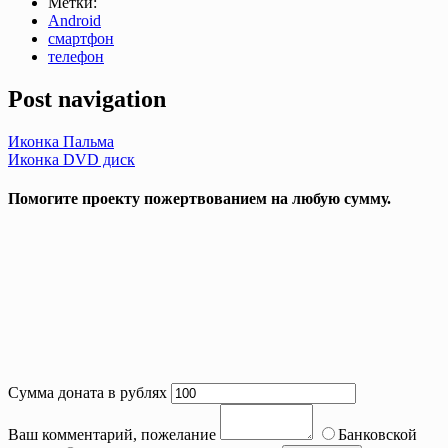
Метки:
Android
смартфон
телефон
Post navigation
Иконка Пальма
Иконка DVD диск
Помогите проекту пожертвованием на любую сумму.
Сумма доната в рублях
Ваш комментарий, пожелание
Банковской