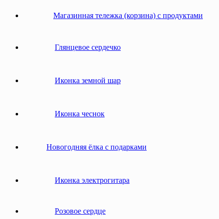
Магазинная тележка (корзина) с продуктами
Глянцевое сердечко
Иконка земной шар
Иконка чеснок
Новогодняя ёлка с подарками
Иконка электрогитара
Розовое сердце