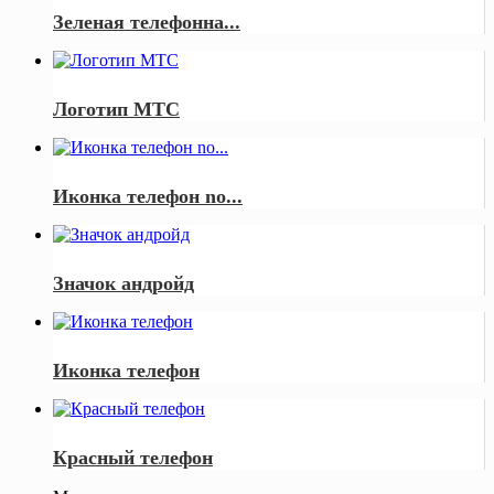
Зеленая телефонна...
Логотип МТС
Иконка телефон no...
Значок андройд
Иконка телефон
Красный телефон