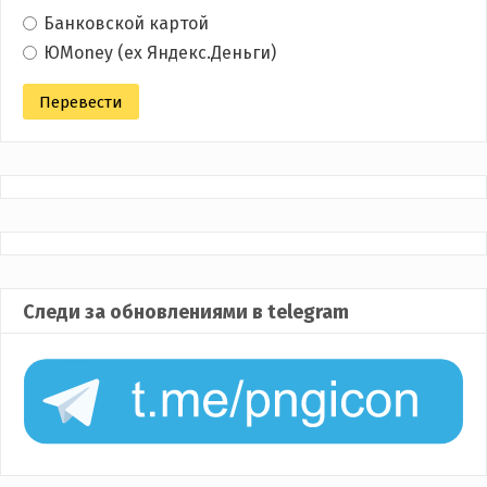
Банковской картой
ЮMoney (ex Яндекс.Деньги)
Следи за обновлениями в telegram