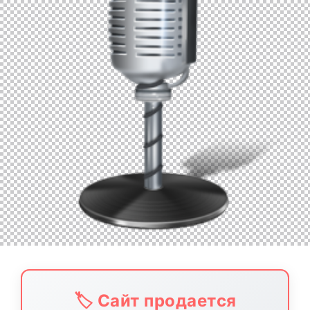
🏷️ Сайт продается