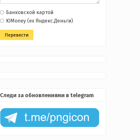
Банковской картой
ЮMoney (ex Яндекс.Деньги)
Следи за обновлениями в telegram