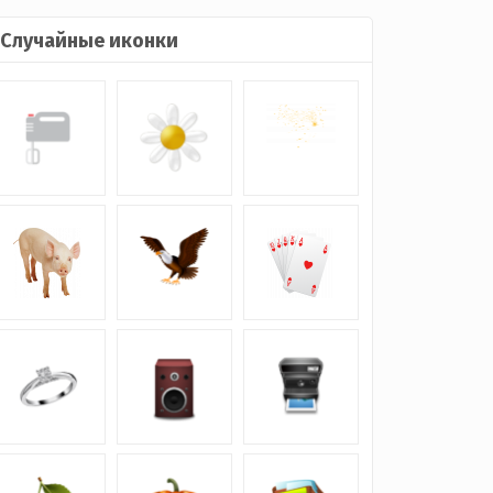
Случайные иконки