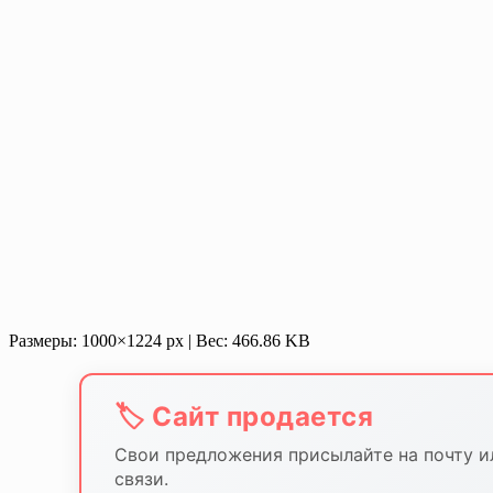
Размеры: 1000×1224 px | Вес: 466.86 KB
🏷️ Сайт продается
Свои предложения присылайте на почту и
связи.