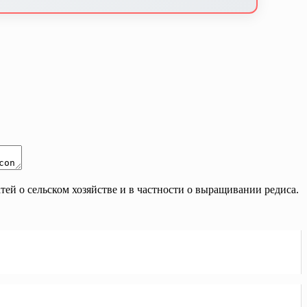
ей о сельском хозяйстве и в частности о выращивании редиса.