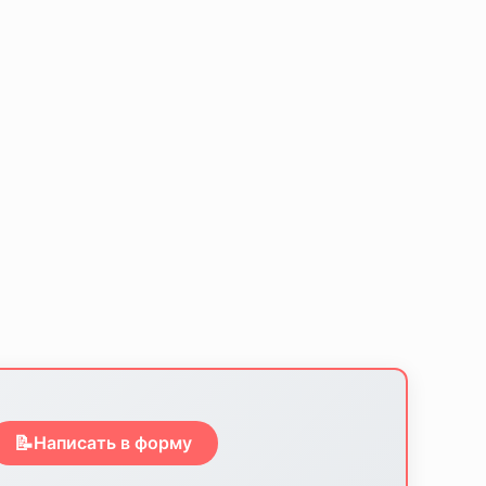
📝
Написать в форму