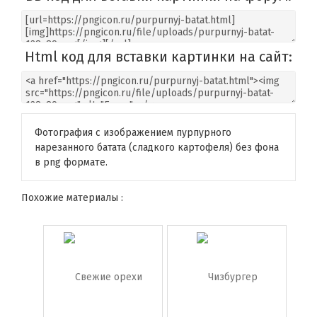
Html код для вставки картинки на сайт:
Фотография с изображением пурпурного
нарезанного батата (сладкого картофеля) без фона
в png формате.
Похожие материалы :