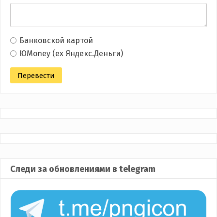
Банковской картой
ЮMoney (ex Яндекс.Деньги)
Следи за обновлениями в telegram