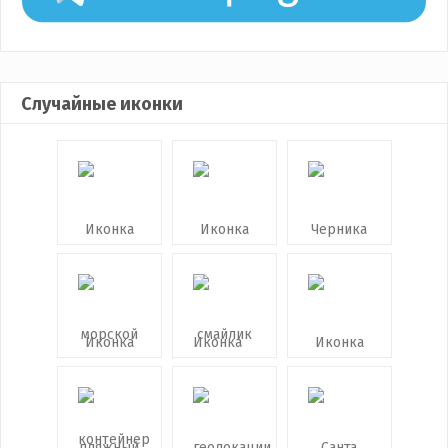
Случайные иконки