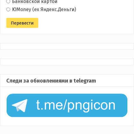
Банковской картой
ЮMoney (ex Яндекс.Деньги)
Следи за обновлениями в telegram