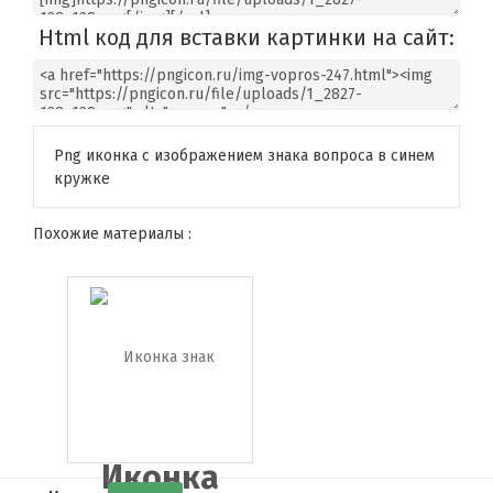
Html код для вставки картинки на сайт:
Png иконка с изображением знака вопроса в синем
кружке
Похожие материалы :
Иконка