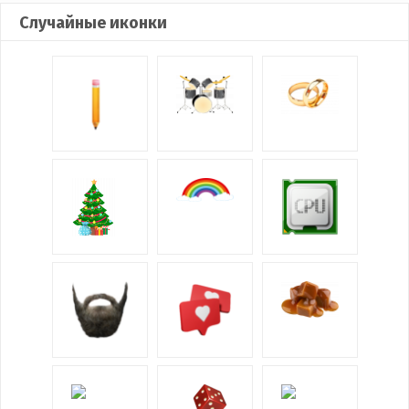
Случайные иконки