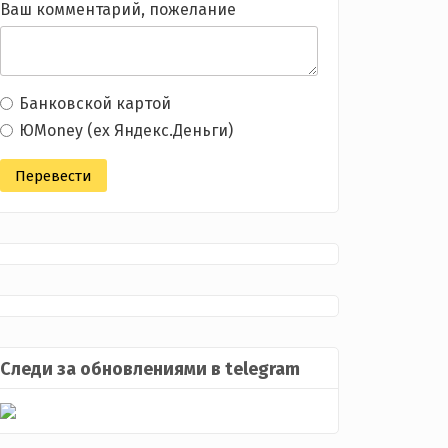
Ваш комментарий, пожелание
Банковской картой
ЮMoney (ex Яндекс.Деньги)
Следи за обновлениями в telegram