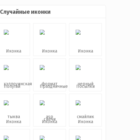
Случайные иконки