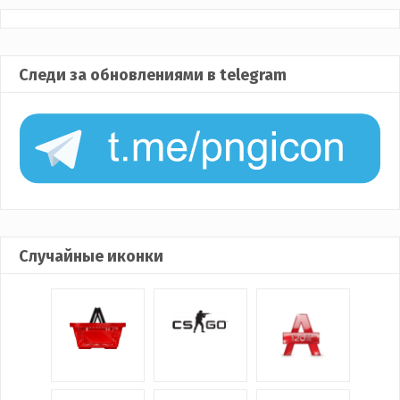
Следи за обновлениями в telegram
Случайные иконки