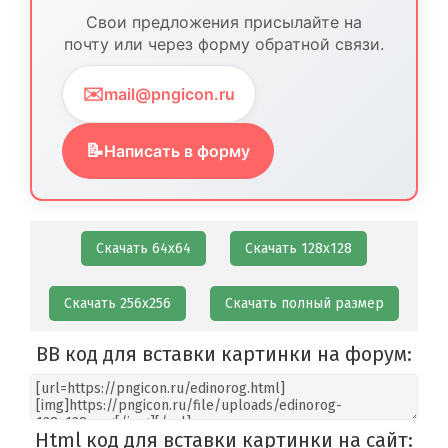
Свои предложения присылайте на
почту или через форму обратной связи.
✉️
mail@pngicon.ru
📝
Написать в форму
Скачать 64х64
Скачать 128х128
Скачать 256х256
Скачать полный размер
BB код для вставки картинки на форум:
Html код для вставки картинки на сайт: