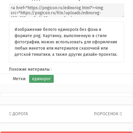
Изображение белого единорога без фона в
формате png. Картинку, выполненную в стиле
фотографии, можно использовать для оформления
любых макетов или материалов сказочной или
детской тематики, а также других дизайн-проектах.
Похожие материалы :
Метки:
единорог
Post
ДОРОГА
ПОРОСЕНОК
navigation