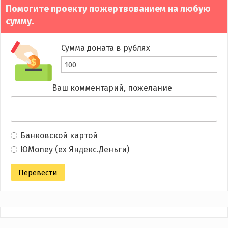
Помогите проекту пожертвованием на любую
сумму.
Сумма доната в рублях
Ваш комментарий, пожелание
Банковской картой
ЮMoney (ex Яндекс.Деньги)