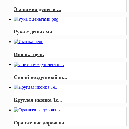
Экономия денег в ...
Рука с деньгами
Иконка цель
Синий воздушный ш...
Круглая иконка Te...
Оранжевые дорожны...