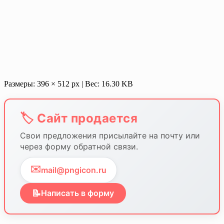
Размеры: 396 × 512 px | Вес: 16.30 KB
🏷️ Сайт продается
Свои предложения присылайте на почту или
через форму обратной связи.
✉️
mail@pngicon.ru
📝
Написать в форму