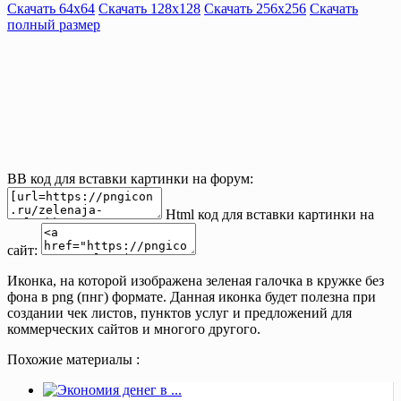
Скачать 64х64
Скачать 128х128
Скачать 256х256
Скачать
полный размер
BB код для вставки картинки на форум:
Html код для вставки картинки на
сайт:
Иконка, на которой изображена зеленая галочка в кружке без
фона в png (пнг) формате. Данная иконка будет полезна при
создании чек листов, пунктов услуг и предложений для
коммерческих сайтов и многого другого.
Похожие материалы :