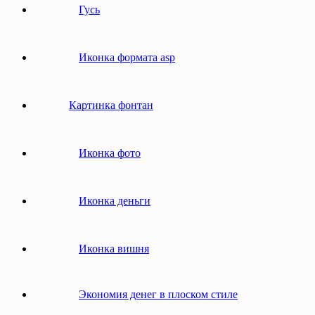
Гусь
Иконка формата asp
Картинка фонтан
Иконка фото
Иконка деньги
Иконка вишня
Экономия денег в плоском стиле