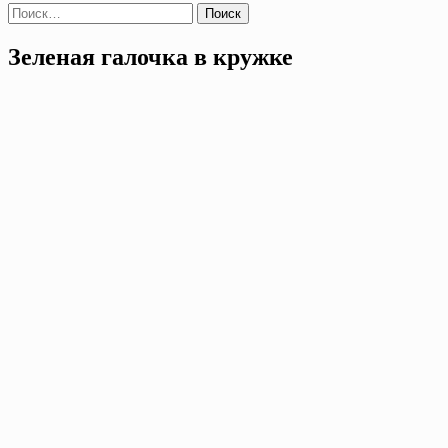
Найти:
Зеленая галочка в кружке