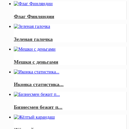
Флаг Финляндии
Зеленая галочка
Мешки с деньгами
Иконка статистика...
Бизнесмен бежит п...