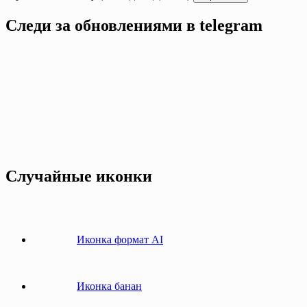
Следи за обновлениями в telegram
Случайные иконки
Иконка формат AI
Иконка банан