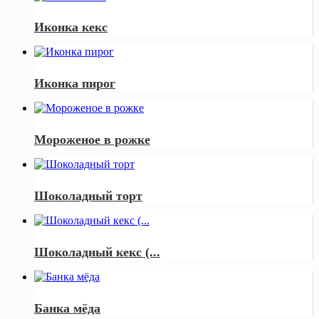
Иконка кекс
Иконка пирог
Мороженое в рожке
Шоколадный торт
Шоколадный кекс (...
Банка мёда