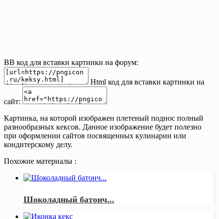
BB код для вставки картинки на форум:
Html код для вставки картинки на
сайт:
Картинка, на которой изображен плетеный поднос полный
разнообразных кексов. Данное изображение будет полезно
при оформлении сайтов посвященных кулинарии или
кондитерскому делу.
Похожие материалы :
Шоколадный батонч...