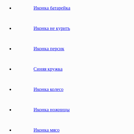
Иконка батарейка
Иконка не курить
Иконка персик
Синяя кружка
Иконка колесо
Иконка ножницы
Иконка мясо