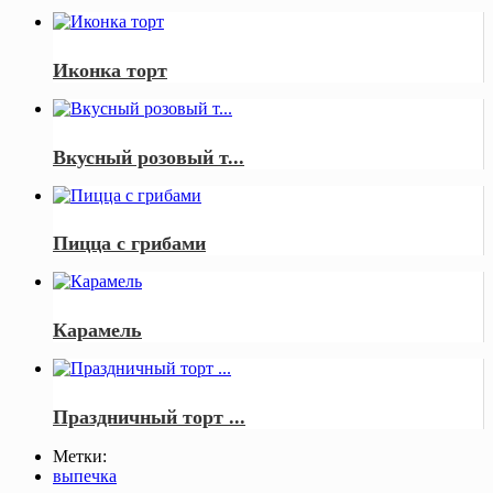
Иконка торт
Вкусный розовый т...
Пицца с грибами
Карамель
Праздничный торт ...
Метки:
выпечка