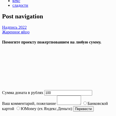
кекс
сладости
Post navigation
Надпись 2022
Жаренное яйцо
Помогите проекту пожертвованием на любую сумму.
Сумма доната в рублях
Ваш комментарий, пожелание
Банковской
картой
ЮMoney (ex Яндекс.Деньги)