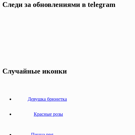
Следи за обновлениями в telegram
Случайные иконки
Девушка брюнетка
Красные розы
Пицца png