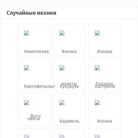
Случайные иконки