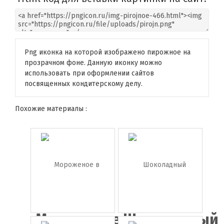
Png иконка на которой изображено пирожное на
прозрачном фоне. Данную иконку можно
использовать при оформлении сайтов
посвященных кондитерскому делу.
Похожие материалы :
Мороженое
Шоколадный