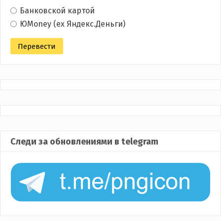
Банковской картой
ЮMoney (ex Яндекс.Деньги)
Следи за обновлениями в telegram