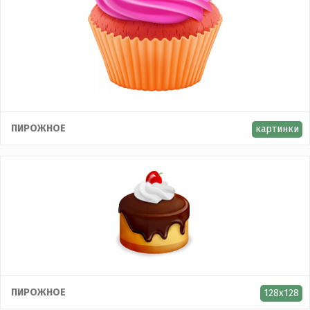
ПИРОЖНОЕ
картинки
ПИРОЖНОЕ
128x128