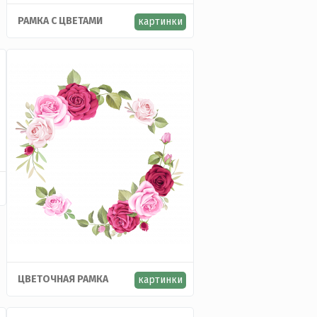
РАМКА С ЦВЕТАМИ
картинки
ЦВЕТОЧНАЯ РАМКА
картинки