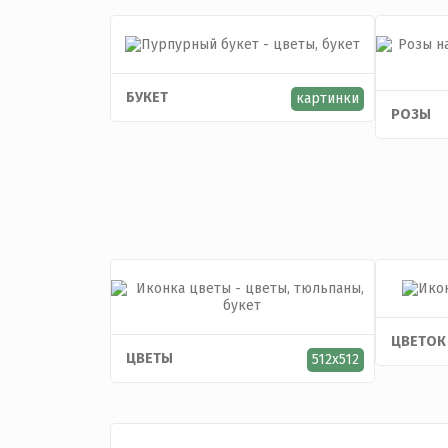
БУКЕТ
картинки
РОЗЫ
ЦВЕТОК
ЦВЕТЫ
512x512