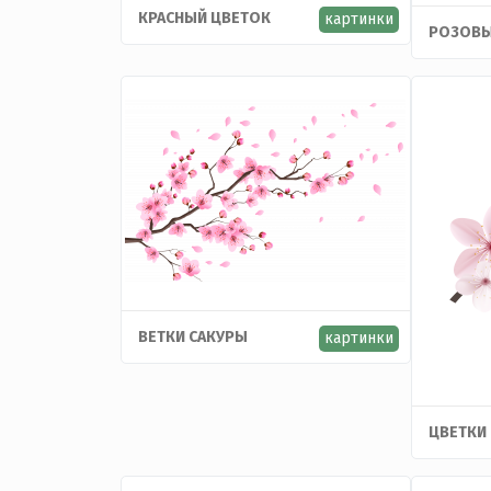
КРАСНЫЙ ЦВЕТОК
картинки
РОЗОВЫ
ВЕТКИ САКУРЫ
картинки
ЦВЕТКИ