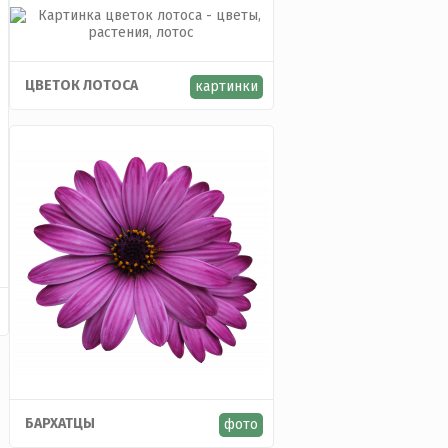
ЦВЕТОК ЛОТОСА
картинки
БАРХАТЦЫ
фото