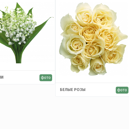
ШИ
фото
БЕЛЫЕ РОЗЫ
фото