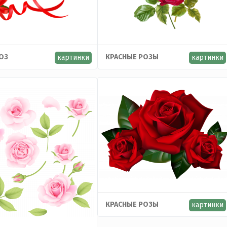
ОЗ
КРАСНЫЕ РОЗЫ
картинки
картинки
КРАСНЫЕ РОЗЫ
картинки