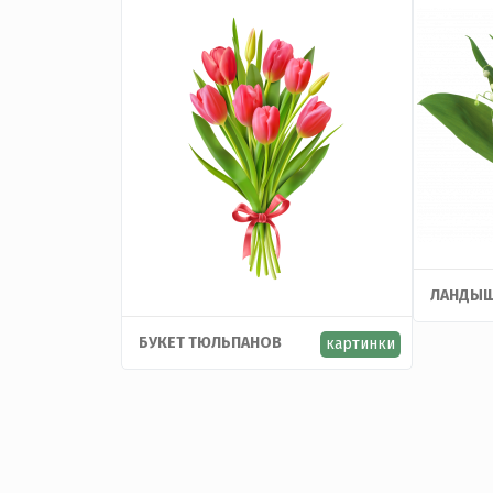
ЛАНДЫ
БУКЕТ ТЮЛЬПАНОВ
картинки