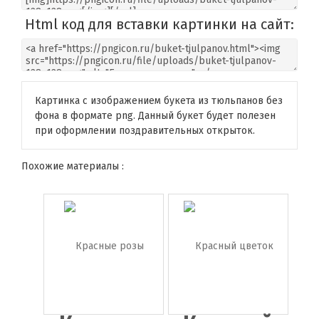
Html код для вставки картинки на сайт:
Картинка с изображением букета из тюльпанов без
фона в формате png. Данный букет будет полезен
при оформлении поздравительных открыток.
Похожие материалы :