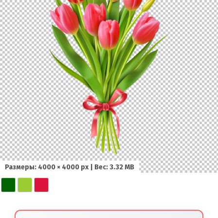
Размеры: 4000 × 4000 px | Вес: 3.32 MB