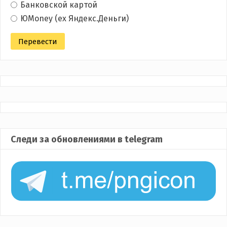
Банковской картой
ЮMoney (ex Яндекс.Деньги)
Следи за обновлениями в telegram