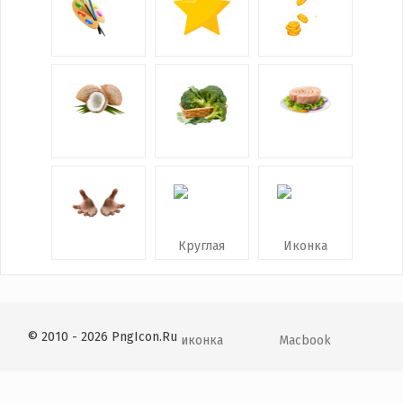
© 2010 - 2026 PngIcon.Ru