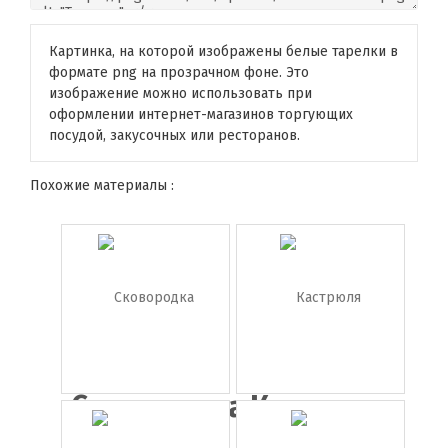
Картинка, на которой изображены белые тарелки в
формате png на прозрачном фоне. Это
изображение можно использовать при
оформлении интернет-магазинов торгующих
посудой, закусочных или ресторанов.
Похожие материалы :
Сковородка
Кастрюля