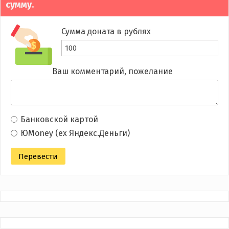
сумму.
Сумма доната в рублях
Ваш комментарий, пожелание
Банковской картой
ЮMoney (ex Яндекс.Деньги)