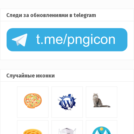
Следи за обновлениями в telegram
Случайные иконки