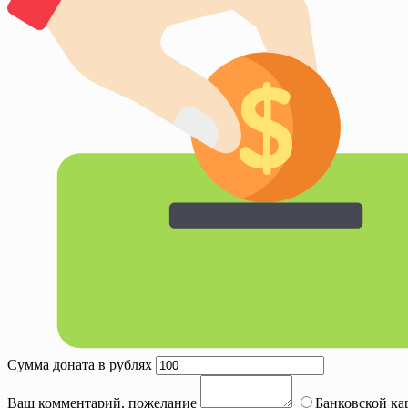
Сумма доната в рублях
Ваш комментарий, пожелание
Банковской ка