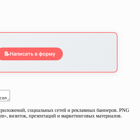
📝
Написать в форму
, приложений, социальных сетей и рекламных баннеров. PNG
ram», визиток, презентаций и маркетинговых материалов.