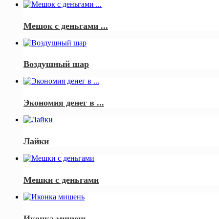
Мешок с деньгами ...
Воздушный шар
Экономия денег в ...
Лайки
Мешки с деньгами
Иконка мишень