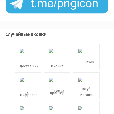
Случайные иконки