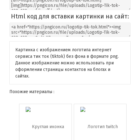
Html код для вставки картинки на сайт:
Картинка с изображением логотипа интернет
сервиса тик ток (tiktok) без фона в формате png.
Данное изображение можно использовать при
оформлении страницы контактов на блогах и
сайтах.
Похожие материалы :