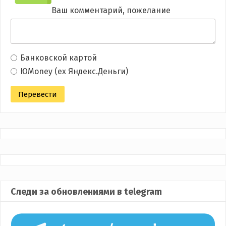
Ваш комментарий, пожелание
Банковской картой
ЮMoney (ex Яндекс.Деньги)
Следи за обновлениями в telegram