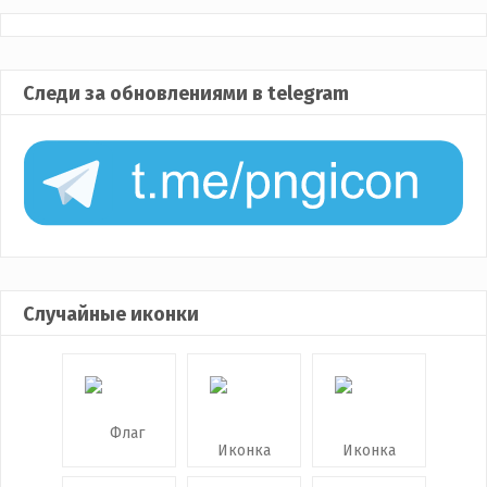
Следи за обновлениями в telegram
Случайные иконки