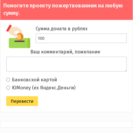
Помогите проекту пожертвованием на любую
сумму.
Сумма доната в рублях
Ваш комментарий, пожелание
Банковской картой
ЮMoney (ex Яндекс.Деньги)