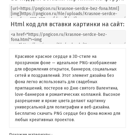
Html код для вставки картинки на сайт:
Красивое красное сердце в 3D-стиле на
прозрачном фоне — идеальное PNG-изображение
для оформления открыток, баннеров, социальных
сетей и поздравлений. Этот элемент дизайна без
фона легко использовать для свадебных
приглашений, постеров ко Дню святого Валентина,
love-баннеров и романтических коллажей. Высокое
разрешение и яркие цвета делают картинку
универсальной для полиграфии и веб-дизайна.
Бесплатно скачать PNG сердце без фона можно для
любых креативных проектов.
Похожие материалы :