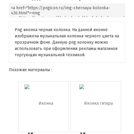
Png иконка черная колонка. На данной иконке
изображена музыкальная колонка черного цвета на
прозрачном фоне. Данную png колонку можно
использовать при оформлении рекламы магазинов
торгующих музыкальной техникой.
Похожие материалы :