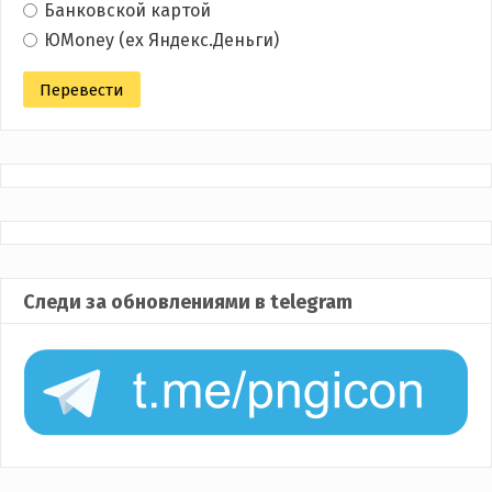
Банковской картой
ЮMoney (ex Яндекс.Деньги)
Следи за обновлениями в telegram