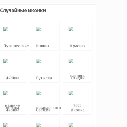
Случайные иконки