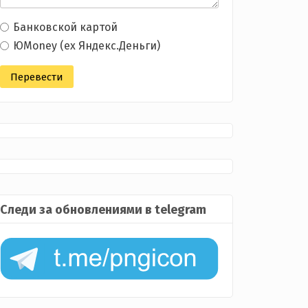
Банковской картой
ЮMoney (ex Яндекс.Деньги)
Следи за обновлениями в telegram