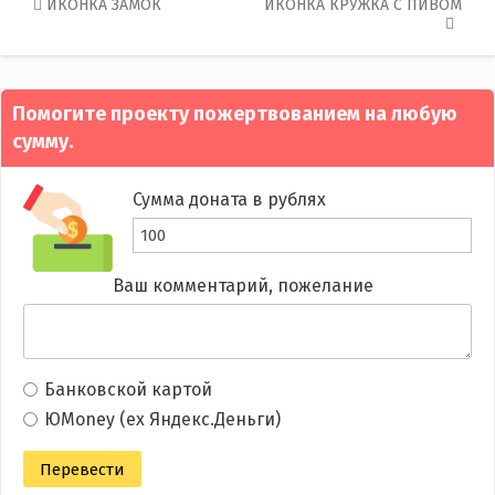
Post
ИКОНКА ЗАМОК
ИКОНКА КРУЖКА С ПИВОМ
navigation
Помогите проекту пожертвованием на любую
сумму.
Сумма доната в рублях
Ваш комментарий, пожелание
Банковской картой
ЮMoney (ex Яндекс.Деньги)