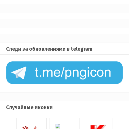
Следи за обновлениями в telegram
Случайные иконки