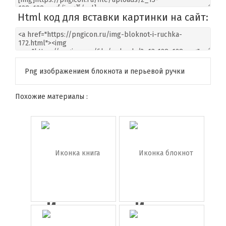
Html код для вставки картинки на сайт:
Png изображением блокнота и перьевой ручки
Похожие материалы :
Иконка
Иконка
книга
блокнот с