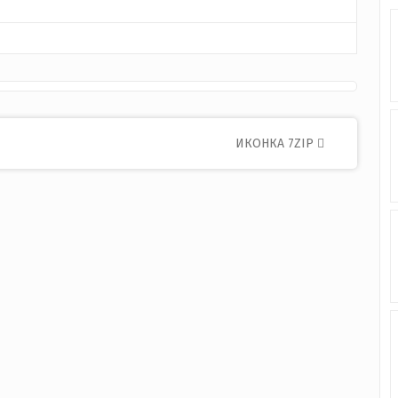
ИКОНКА 7ZIP