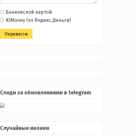
Банковской картой
ЮMoney (ex Яндекс.Деньги)
Следи за обновлениями в telegram
Случайные иконки