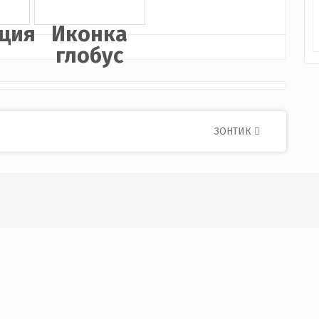
ция
Иконка
глобус
ЗОНТИК