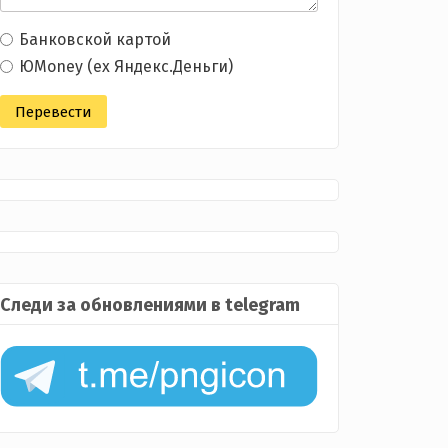
Банковской картой
ЮMoney (ex Яндекс.Деньги)
Следи за обновлениями в telegram