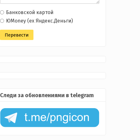
Банковской картой
ЮMoney (ex Яндекс.Деньги)
Следи за обновлениями в telegram