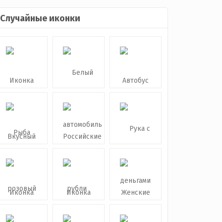
Случайные иконки