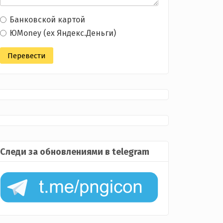
Банковской картой
ЮMoney (ex Яндекс.Деньги)
Следи за обновлениями в telegram