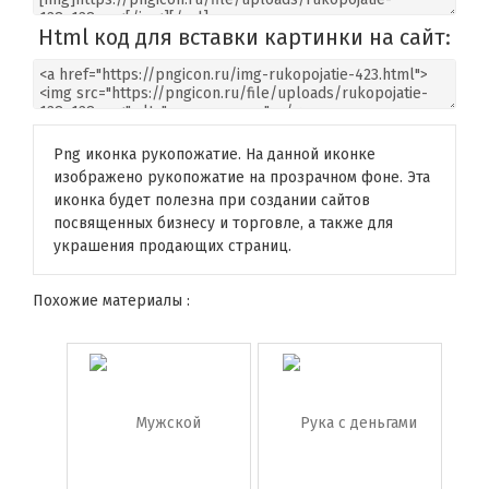
Html код для вставки картинки на сайт:
Png иконка рукопожатие. На данной иконке
изображено рукопожатие на прозрачном фоне. Эта
иконка будет полезна при создании сайтов
посвященных бизнесу и торговле, а также для
украшения продающих страниц.
Похожие материалы :