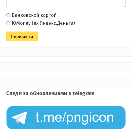
Банковской картой
ЮMoney (ex Яндекс.Деньги)
Следи за обновлениями в telegram